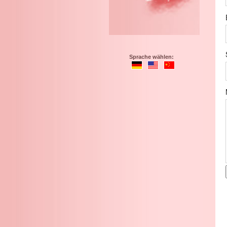
Sprache wählen: